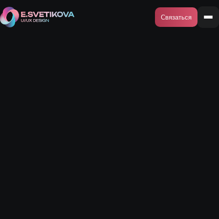
Связаться