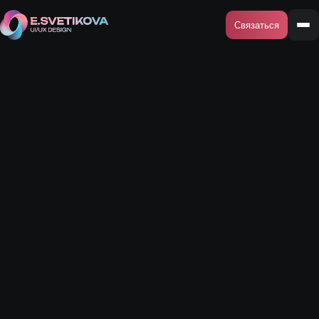
Связаться