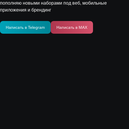
пополняю новыми наборами под веб, мобильные
приложения и брендинг
Написать в Telegram
Написать в MAX